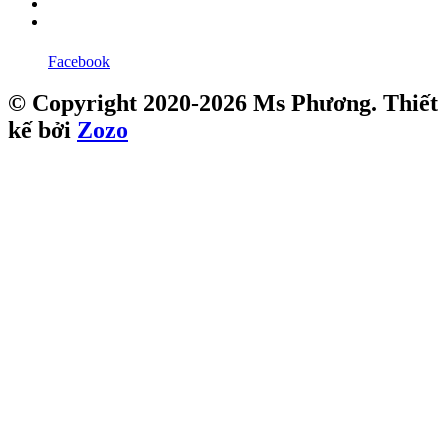
Facebook
© Copyright 2020-2026 Ms Phương. Thiết
kế bởi
Zozo