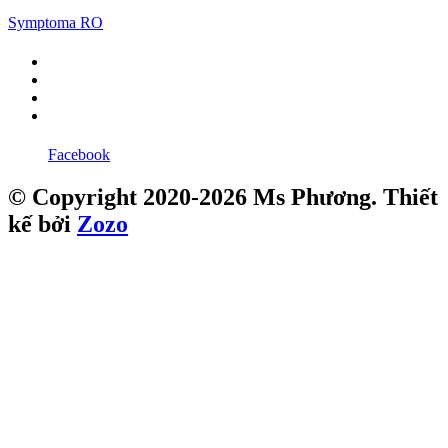
Symptoma RO
Facebook
© Copyright 2020-2026 Ms Phương. Thiết
kế bởi
Zozo