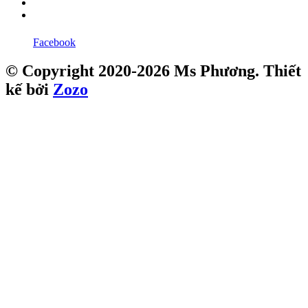
Facebook
© Copyright 2020-2026 Ms Phương. Thiết
kế bởi
Zozo